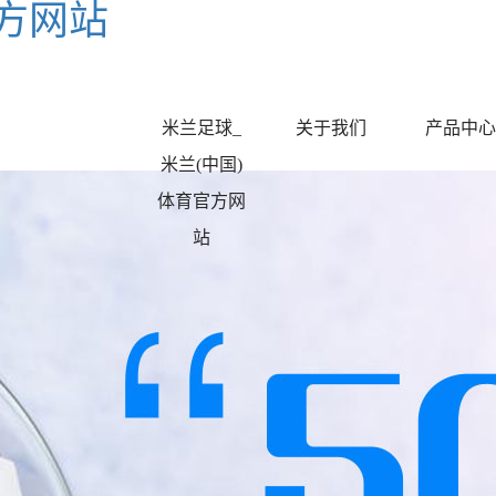
官方网站
米兰足球_
关于我们
产品中心
米兰(中国)
体育官方网
站