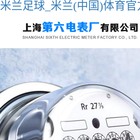
米兰足球_米兰(中国)体育