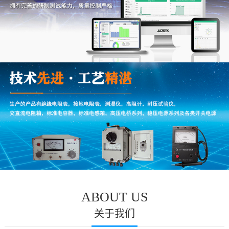
ABOUT US
关于我们