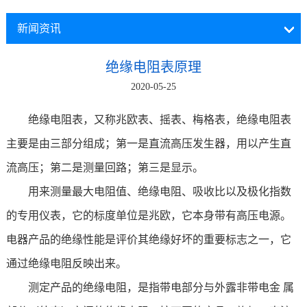
新闻资讯
绝缘电阻表原理
2020-05-25
绝缘电阻表，又称兆欧表、摇表、梅格表，绝缘电阻表
主要是由三部分组成；第一是直流高压发生器，用以产生直
流高压；第二是测量回路；第三是显示。
用来测量最大电阻值、绝缘电阻、吸收比以及极化指数
的专用仪表，它的标度单位是兆欧，它本身带有高压电源。
电器产品的绝缘性能是评价其绝缘好坏的重要标志之一，它
通过绝缘电阻反映出来。
测定产品的绝缘电阻，是指带电部分与外露非带电金 属