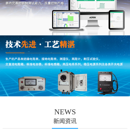
NEWS
新闻资讯